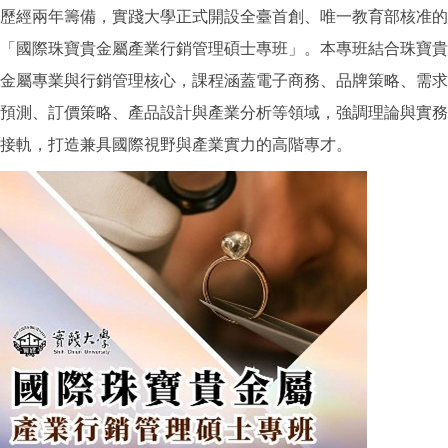
歷經兩年籌備，實踐大學正式開設全臺首創、唯一教育部核准的
「國際珠寶貴金屬產業行銷管理碩士專班」。本專班結合珠寶貴
金屬專業與行銷管理核心，課程涵蓋電子商務、品牌策略、需求
預測、訂價策略、產品設計與產業分析等領域，強調理論與實務
接軌，打造兼具國際視野與產業實力的高階專才。