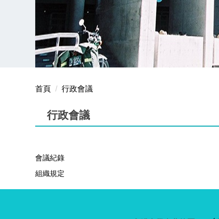
首頁
行政會議
行政會議
會議紀錄
組織規定