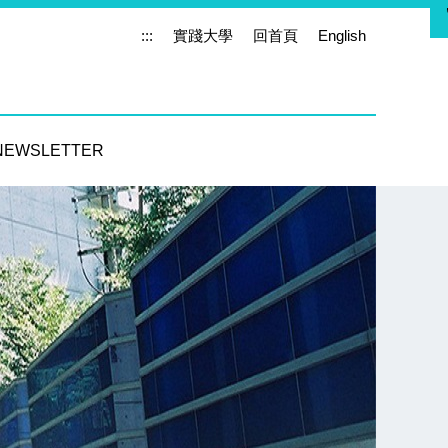
:::
實踐大學
回首頁
English
NEWSLETTER