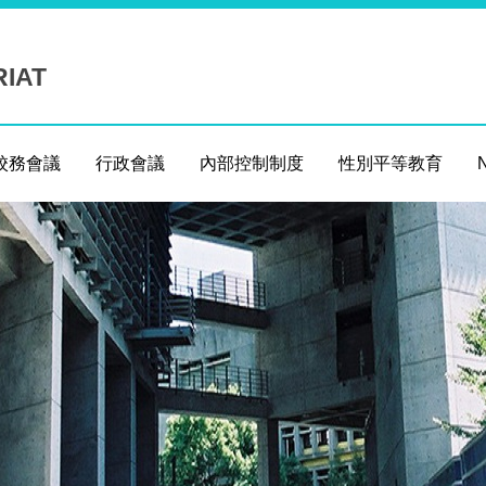
RIAT
校務會議
行政會議
內部控制制度
性別平等教育